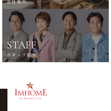
会社案内
STAFF
スタッフ紹介