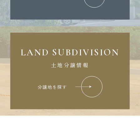
LAND SUBDIVISION
土地分譲情報
分譲地を探す