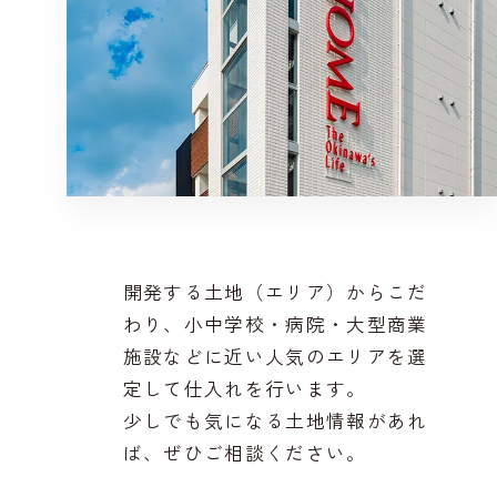
開発する土地（エリア）からこだ
わり、小中学校・病院・大型商業
施設などに近い人気のエリアを選
定して仕入れを行います。
少しでも気になる土地情報があれ
ば、ぜひご相談ください。