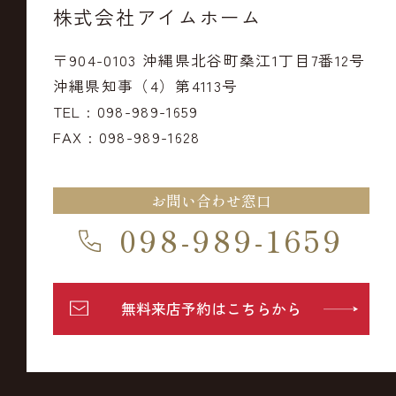
株式会社アイムホーム
〒904-0103 沖縄県北谷町桑江1丁目7番12号
沖縄県知事（4）第4113号
TEL : 098-989-1659
FAX : 098-989-1628
お問い合わせ窓口
098-989-1659
無料来店予約はこちらから