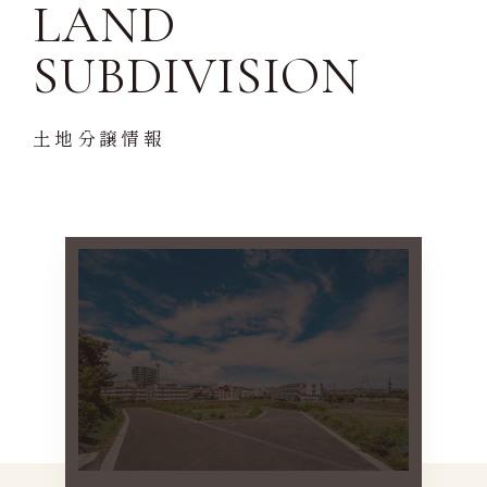
LAND
SUBDIVISION
土地分譲情報