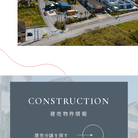
CONSTRUCTION
建売物件情報
建売分譲を探す