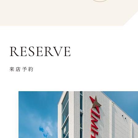
RESERVE
来店予約