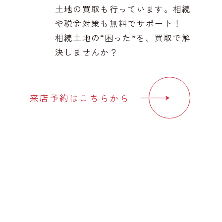
土地の買取も行っています。相続
や税金対策も無料でサポート！
相続土地の“困った”を、買取で解
決しませんか？
来店予約はこちらから