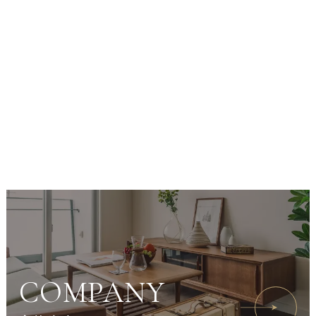
COMPANY